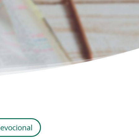
devocional