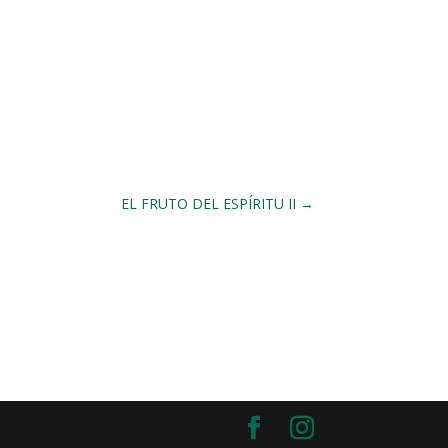
EL FRUTO DEL ESPÍRITU II
→