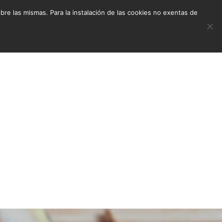
e las mismas. Para la instalación de las cookies no exentas de