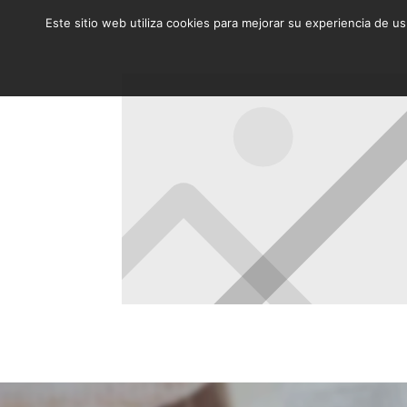
Este sitio web utiliza cookies para mejorar su experiencia de u