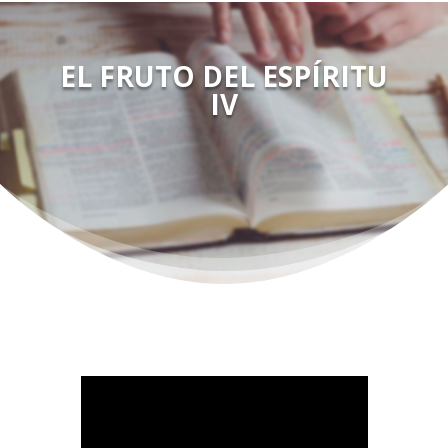
EL FRUTO DEL ESPÍRITU
IV