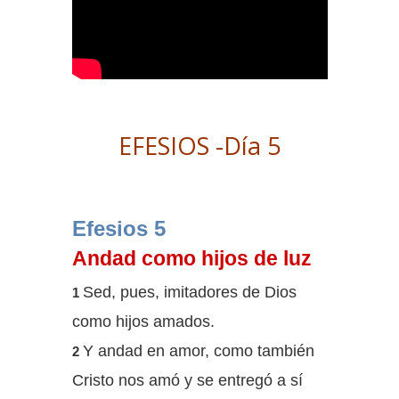
EFESIOS -Día 5
Efesios 5
Andad como hijos de luz
Sed, pues, imitadores de Dios
1
como hijos amados.
Y andad en amor, como también
2
Cristo nos amó y se entregó a sí