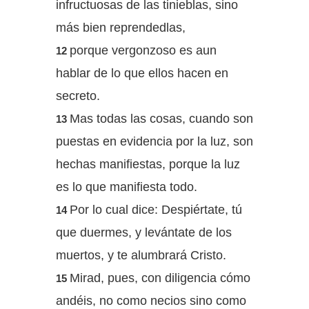
infructuosas de las tinieblas, sino
más bien reprendedlas,
porque vergonzoso es aun
12
hablar de lo que ellos hacen en
secreto.
Mas todas las cosas, cuando son
13
puestas en evidencia por la luz, son
hechas manifiestas, porque la luz
es lo que manifiesta todo.
Por lo cual dice: Despiértate, tú
14
que duermes, y levántate de los
muertos, y te alumbrará Cristo.
Mirad, pues, con diligencia cómo
15
andéis, no como necios sino como