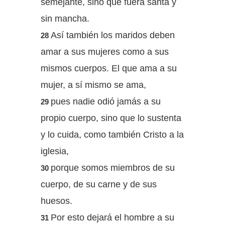
semejante, sino que fuera santa y
sin mancha.
Así también los maridos deben
28
amar a sus mujeres como a sus
mismos cuerpos. El que ama a su
mujer, a sí mismo se ama,
pues nadie odió jamás a su
29
propio cuerpo, sino que lo sustenta
y lo cuida, como también Cristo a la
iglesia,
porque somos miembros de su
30
cuerpo, de su carne y de sus
huesos.
Por esto dejará el hombre a su
31