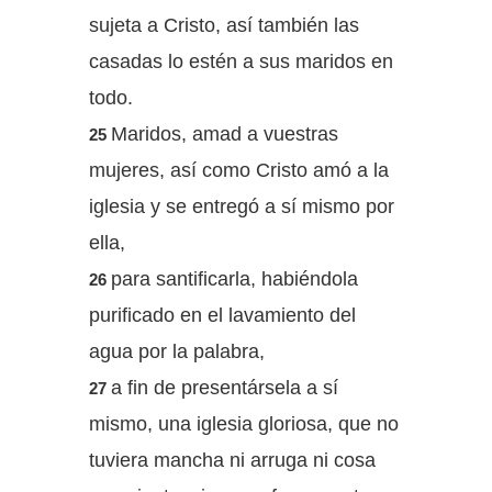
sujeta a Cristo, así también las
casadas lo estén a sus maridos en
todo.
Maridos, amad a vuestras
25
mujeres, así como Cristo amó a la
iglesia y se entregó a sí mismo por
ella,
para santificarla, habiéndola
26
purificado en el lavamiento del
agua por la palabra,
a fin de presentársela a sí
27
mismo, una iglesia gloriosa, que no
tuviera mancha ni arruga ni cosa