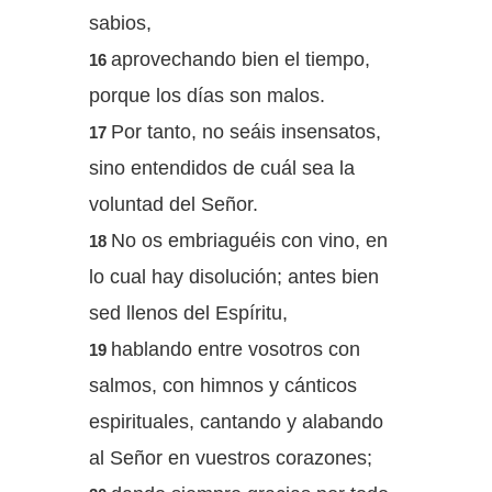
sabios,
aprovechando bien el tiempo,
16
porque los días son malos.
Por tanto, no seáis insensatos,
17
sino entendidos de cuál sea la
voluntad del Señor.
No os embriaguéis con vino, en
18
lo cual hay disolución; antes bien
sed llenos del Espíritu,
hablando entre vosotros con
19
salmos, con himnos y cánticos
espirituales, cantando y alabando
al Señor en vuestros corazones;