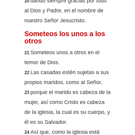
dando siempre gracias por todo
20
al Dios y Padre, en el nombre de
nuestro Señor Jesucristo.
Someteos los unos a los
otros
Someteos unos a otros en el
21
temor de Dios.
Las casadas estén sujetas a sus
22
propios maridos, como al Señor,
porque el marido es cabeza de la
23
mujer, así como Cristo es cabeza
de la iglesia, la cual es su cuerpo, y
él es su Salvador.
Así que, como la iglesia está
24