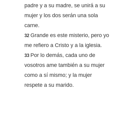
padre y a su madre, se unirá a su
mujer y los dos serán una sola
carne.
Grande es este misterio, pero yo
32
me refiero a Cristo y a la iglesia.
Por lo demás, cada uno de
33
vosotros ame también a su mujer
como a sí mismo; y la mujer
respete a su marido.