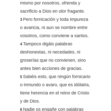
mismo por nosotros, ofrenda y
sacrificio a Dios en olor fragante.
Pero fornicación y toda impureza
3
o avaricia, ni aun se nombre entre
vosotros, como conviene a santos.
Tampoco digáis palabras
4
deshonestas, ni necedades, ni
groserías que no convienen, sino
antes bien acciones de gracias.
Sabéis esto, que ningún fornicario
5
o inmundo o avaro, que es idólatra,
tiene herencia en el reino de Cristo
y de Dios.
Nadie os engañe con palabras
6