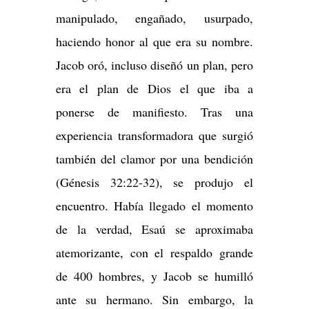
manipulado, engañado, usurpado,
haciendo honor al que era su nombre.
Jacob oró, incluso diseñó un plan, pero
era el plan de Dios el que iba a
ponerse de manifiesto. Tras una
experiencia transformadora que surgió
también del clamor por una bendición
(Génesis 32:22-32), se produjo el
encuentro. Había llegado el momento
de la verdad, Esaú se aproximaba
atemorizante, con el respaldo grande
de 400 hombres, y Jacob se humilló
ante su hermano. Sin embargo, la