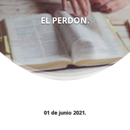
EL PERDON.
01 de junio 2021.