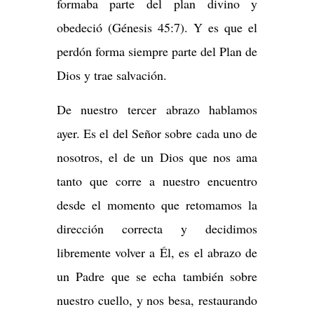
formaba parte del plan divino y
obedeció (Génesis 45:7). Y es que el
perdón forma siempre parte del Plan de
Dios y trae salvación.
De nuestro tercer abrazo hablamos
ayer. Es el del Señor sobre cada uno de
nosotros, el de un Dios que nos ama
tanto que corre a nuestro encuentro
desde el momento que retomamos la
dirección correcta y decidimos
libremente volver a Él, es el abrazo de
un Padre que se echa también sobre
nuestro cuello, y nos besa, restaurando