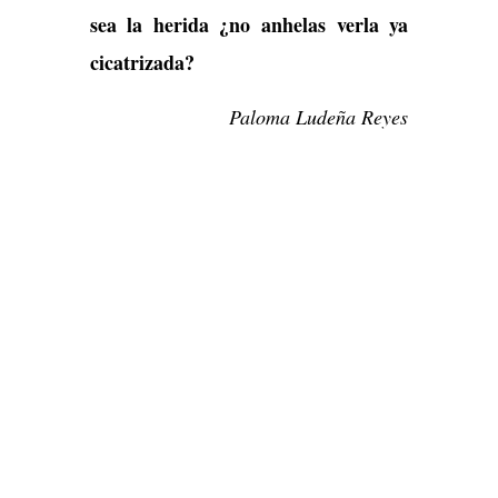
sea la herida ¿no anhelas verla ya
cicatrizada?
Paloma Ludeña Reyes