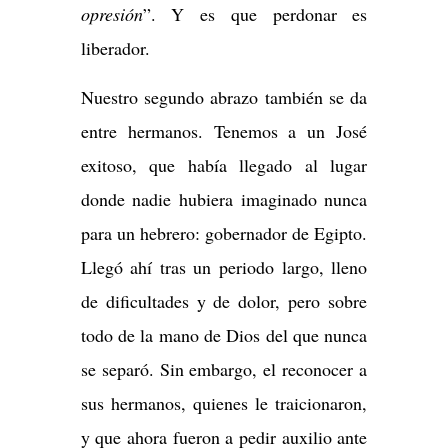
opresión
”. Y es que perdonar es
liberador.
Nuestro segundo abrazo también se da
entre hermanos. Tenemos a un José
exitoso, que había llegado al lugar
donde nadie hubiera imaginado nunca
para un hebrero: gobernador de Egipto.
Llegó ahí tras un periodo largo, lleno
de dificultades y de dolor, pero sobre
todo de la mano de Dios del que nunca
se separó. Sin embargo, el reconocer a
sus hermanos, quienes le traicionaron,
y que ahora fueron a pedir auxilio ante