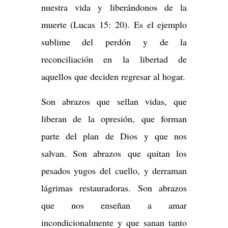
nuestra vida y liberándonos de la
muerte (Lucas 15: 20). Es el ejemplo
sublime del perdón y de la
reconciliación en la libertad de
aquellos que deciden regresar al hogar.
Son abrazos que sellan vidas, que
liberan de la opresión, que forman
parte del plan de Dios y que nos
salvan. Son abrazos que quitan los
pesados yugos del cuello, y derraman
lágrimas restauradoras. Son abrazos
que nos enseñan a amar
incondicionalmente y que sanan tanto