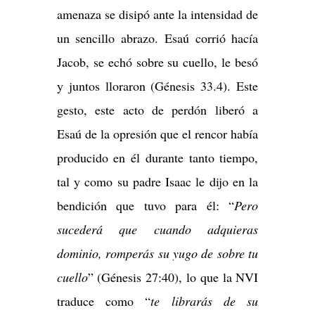
amenaza se disipó ante la intensidad de
un sencillo abrazo. Esaú corrió hacía
Jacob, se echó sobre su cuello, le besó
y juntos lloraron (Génesis 33.4). Este
gesto, este acto de perdón liberó a
Esaú de la opresión que el rencor había
producido en él durante tanto tiempo,
tal y como su padre Isaac le dijo en la
bendición que tuvo para él: “
Pero
sucederá que cuando adquieras
dominio, romperás su yugo de sobre tu
cuello
” (Génesis 27:40), lo que la NVI
traduce como “
te librarás de su