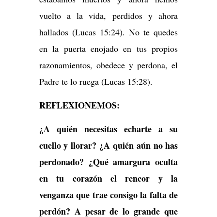
vuelto a la vida, perdidos y ahora
hallados (Lucas 15:24). No te quedes
en la puerta enojado en tus propios
razonamientos, obedece y perdona, el
Padre te lo ruega (Lucas 15:28).
REFLEXIONEMOS:
¿A quién necesitas echarte a su
cuello y llorar? ¿A quién aún no has
perdonado? ¿Qué amargura oculta
en tu corazón el rencor y la
venganza que trae consigo la falta de
perdón? A pesar de lo grande que