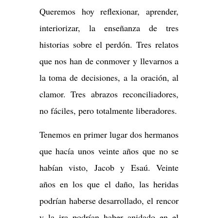
Queremos hoy reflexionar, aprender,
interiorizar, la enseñanza de tres
historias sobre el perdón. Tres relatos
que nos han de conmover y llevarnos a
la toma de decisiones, a la oración, al
clamor. Tres abrazos reconciliadores,
no fáciles, pero totalmente liberadores.
Tenemos en primer lugar dos hermanos
que hacía unos veinte años que no se
habían visto, Jacob y Esaú. Veinte
años en los que el daño, las heridas
podrían haberse desarrollado, el rencor
y la ira podrían haber anidado en el