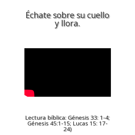
Échate sobre su cuello
y llora.
Lectura bíblica: Génesis 33: 1-4;
Génesis 45:1-15; Lucas 15: 17-
24)