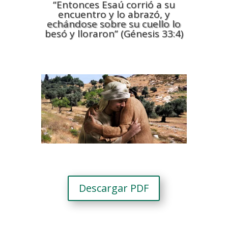
“Entonces Esaú corrió a su
encuentro y lo abrazó, y
echándose sobre su cuello lo
besó y lloraron” (Génesis 33:4)
Descargar PDF