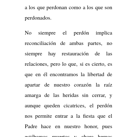
a los que perdonan como a los que son
perdonados.
No siempre el perdón implica
reconciliación de ambas partes, no
siempre hay restauración de las
relaciones, pero lo que, si es cierto, es
que en él encontramos la libertad de
apartar de nuestro corazón la raíz
amarga de las heridas sin cerrar, y
aunque queden cicatrices, el perdón
nos permite entrar a la fiesta que el
Padre hace en nuestro honor, pues
estábamos muertos y ahora hemos