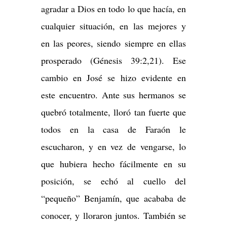
agradar a Dios en todo lo que hacía, en
cualquier situación, en las mejores y
en las peores, siendo siempre en ellas
prosperado (Génesis 39:2,21). Ese
cambio en José se hizo evidente en
este encuentro. Ante sus hermanos se
quebró totalmente, lloró tan fuerte que
todos en la casa de Faraón le
escucharon, y en vez de vengarse, lo
que hubiera hecho fácilmente en su
posición, se echó al cuello del
“pequeño” Benjamín, que acababa de
conocer, y lloraron juntos. También se