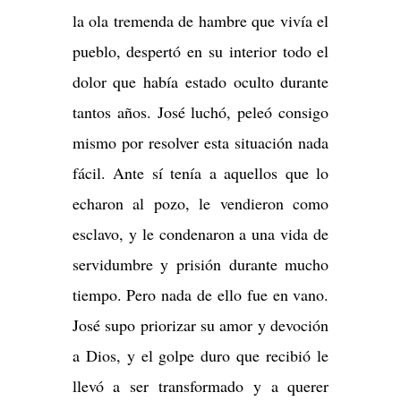
la ola tremenda de hambre que vivía el
pueblo, despertó en su interior todo el
dolor que había estado oculto durante
tantos años. José luchó, peleó consigo
mismo por resolver esta situación nada
fácil. Ante sí tenía a aquellos que lo
echaron al pozo, le vendieron como
esclavo, y le condenaron a una vida de
servidumbre y prisión durante mucho
tiempo. Pero nada de ello fue en vano.
José supo priorizar su amor y devoción
a Dios, y el golpe duro que recibió le
llevó a ser transformado y a querer