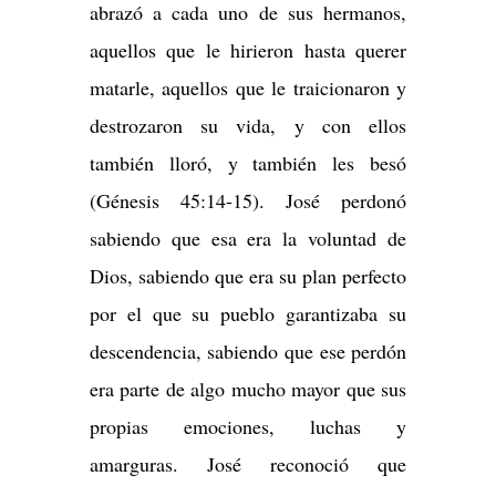
abrazó a cada uno de sus hermanos,
aquellos que le hirieron hasta querer
matarle, aquellos que le traicionaron y
destrozaron su vida, y con ellos
también lloró, y también les besó
(Génesis 45:14-15). José perdonó
sabiendo que esa era la voluntad de
Dios, sabiendo que era su plan perfecto
por el que su pueblo garantizaba su
descendencia, sabiendo que ese perdón
era parte de algo mucho mayor que sus
propias emociones, luchas y
amarguras. José reconoció que