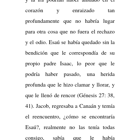
corazón y enraizado tan
profundamente que no habría lugar
para otra cosa que no fuera el rechazo
y el odio. Esaú se había quedado sin la
bendición que le correspondía de su
propio padre Isaac, lo peor que le
podría haber pasado, una herida
profunda que le hizo clamar y llorar, y
que le llenó de rencor (Génesis 27: 38,
41). Jacob, regresaba a Canaán y temía
el reencuentro, ¿cómo se encontraría
Esaú?, realmente no las tenía todas
consigo, sabía que le había