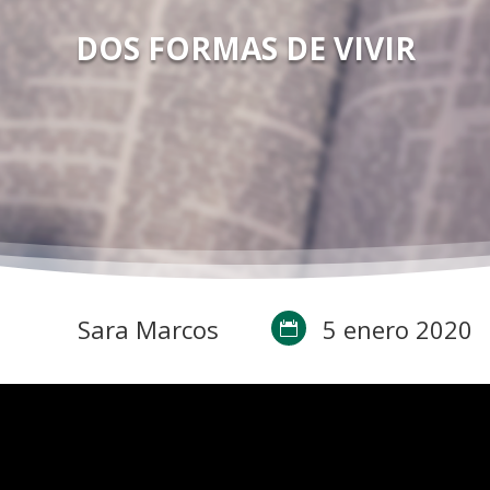
DOS FORMAS DE VIVIR
Sara Marcos
5 enero 2020
