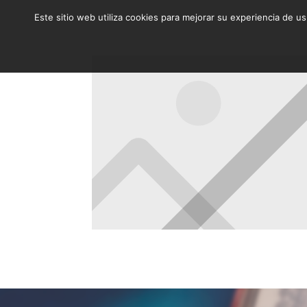
Este sitio web utiliza cookies para mejorar su experiencia de u