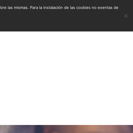
e las mismas. Para la instalación de las cookies no exentas de