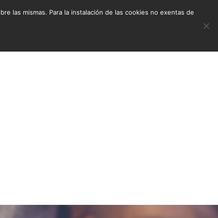
e las mismas. Para la instalación de las cookies no exentas de