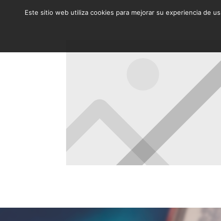
Este sitio web utiliza cookies para mejorar su experiencia de u