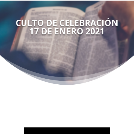
CULTO DE CELEBRACIÓN
17 DE ENERO 2021