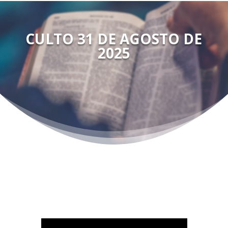
CULTO 31 DE AGOSTO DE
2025