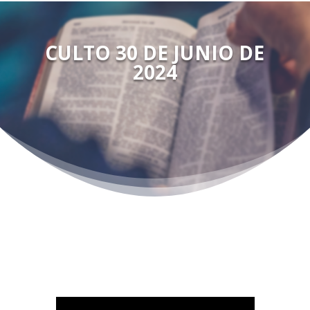
CULTO 30 DE JUNIO DE
2024