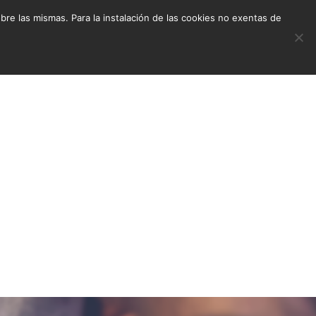
e las mismas. Para la instalación de las cookies no exentas de