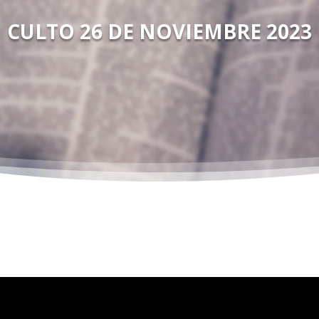
CULTO 26 DE NOVIEMBRE 2023