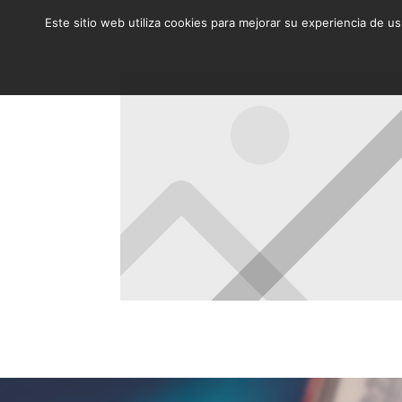
Este sitio web utiliza cookies para mejorar su experiencia de u