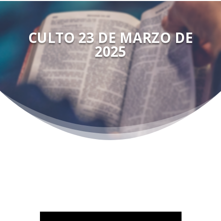
CULTO 23 DE MARZO DE
2025