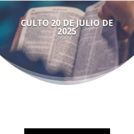
CULTO 20 DE JULIO DE
2025