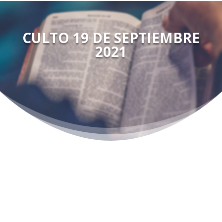
CULTO 19 DE SEPTIEMBRE
2021