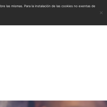
e las mismas. Para la instalación de las cookies no exentas de