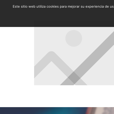
Este sitio web utiliza cookies para mejorar su experiencia de u