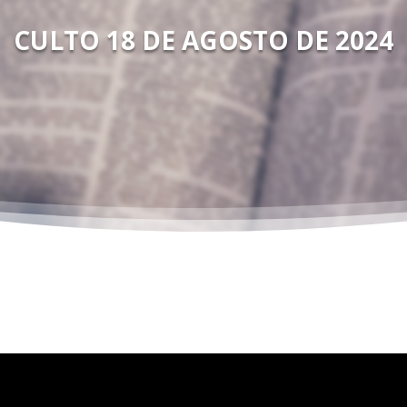
CULTO 18 DE AGOSTO DE 2024