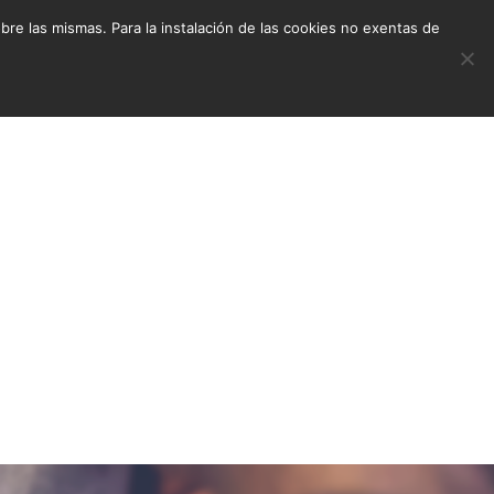
e las mismas. Para la instalación de las cookies no exentas de