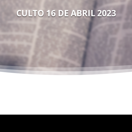
CULTO 16 DE ABRIL 2023