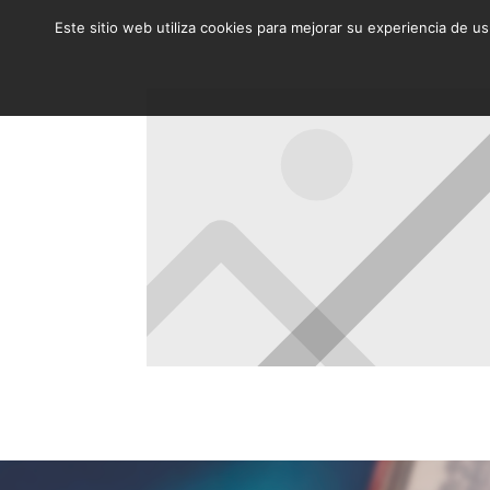
Este sitio web utiliza cookies para mejorar su experiencia de u