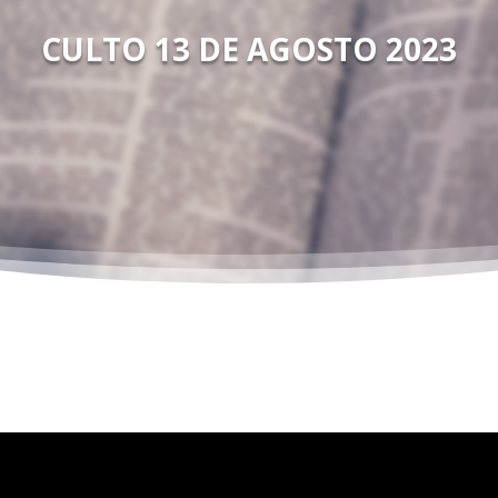
CULTO 13 DE AGOSTO 2023