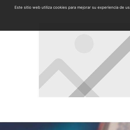
Este sitio web utiliza cookies para mejorar su experiencia de u