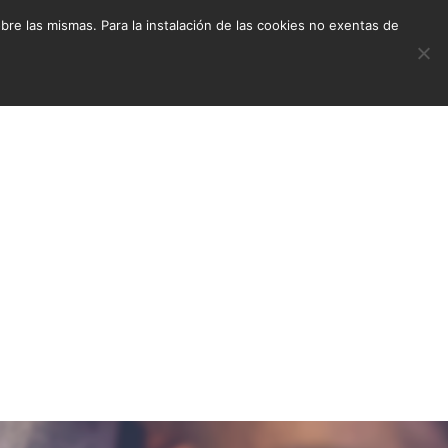
e las mismas. Para la instalación de las cookies no exentas de