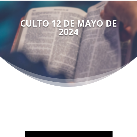
CULTO 12 DE MAYO DE
2024