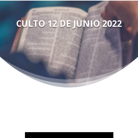
CULTO 12 DE JUNIO 2022