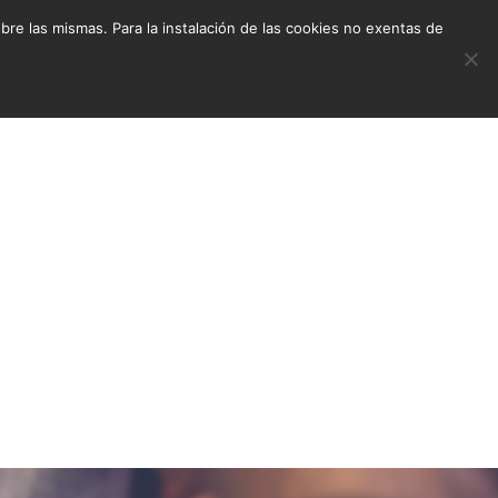
e las mismas. Para la instalación de las cookies no exentas de