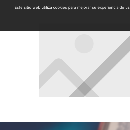
Este sitio web utiliza cookies para mejorar su experiencia de u