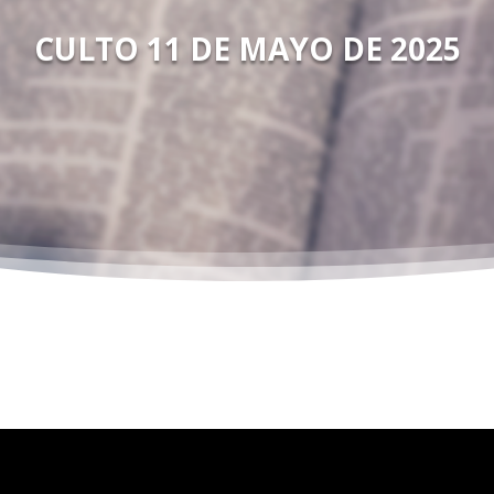
CULTO 11 DE MAYO DE 2025