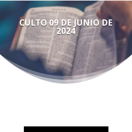
CULTO 09 DE JUNIO DE
2024