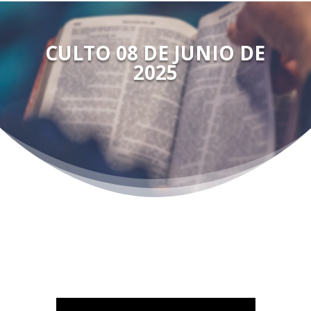
CULTO 08 DE JUNIO DE
2025