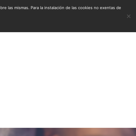
e las mismas. Para la instalación de las cookies no exentas de