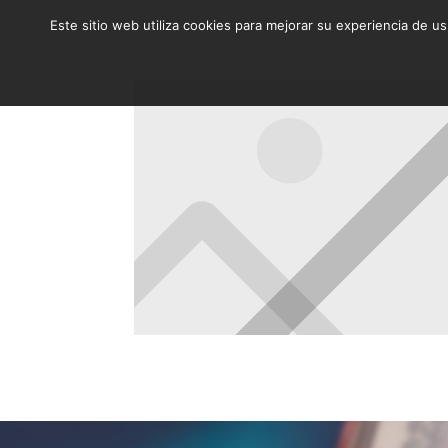
Este sitio web utiliza cookies para mejorar su experiencia de u