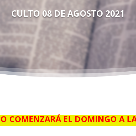
CULTO 08 DE AGOSTO 2021
TO COMENZARÁ EL DOMINGO A LA