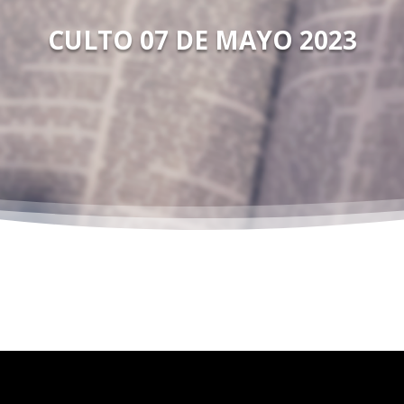
CULTO 07 DE MAYO 2023