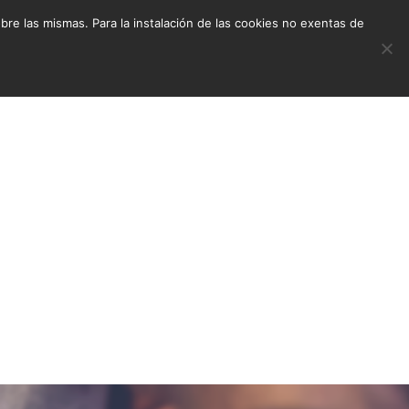
e las mismas. Para la instalación de las cookies no exentas de