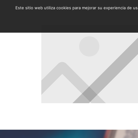
Este sitio web utiliza cookies para mejorar su experiencia de u