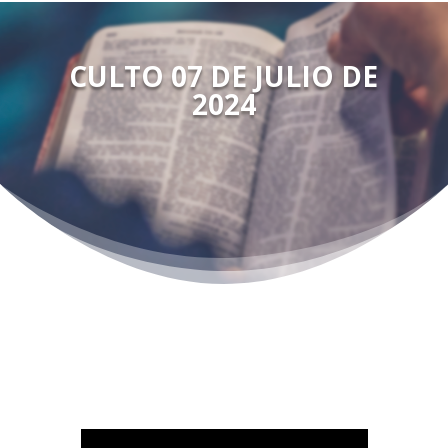
CULTO 07 DE JULIO DE
2024