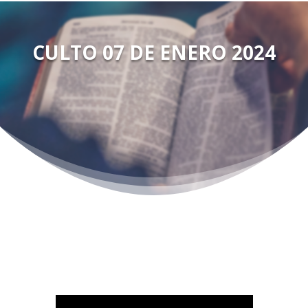
CULTO 07 DE ENERO 2024