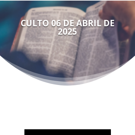
CULTO 06 DE ABRIL DE
2025