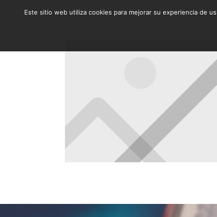
Este sitio web utiliza cookies para mejorar su experiencia de u