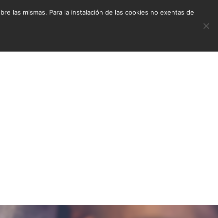
e las mismas. Para la instalación de las cookies no exentas de