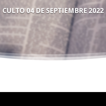
CULTO 04 DE SEPTIEMBRE 2022