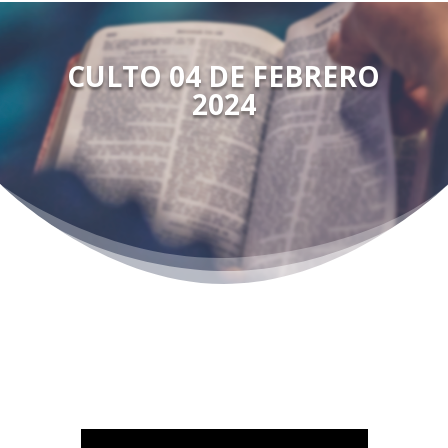
CULTO 04 DE FEBRERO
2024