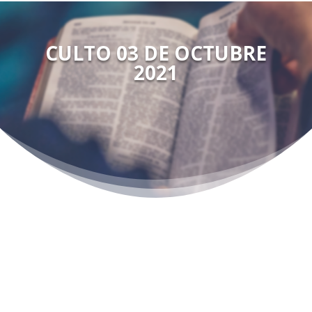
CULTO 03 DE OCTUBRE
2021