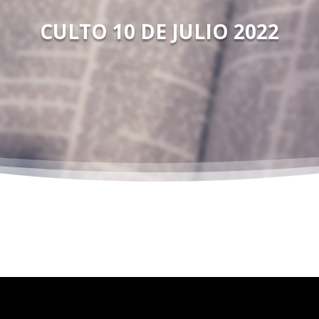
CULTO 10 DE JULIO 2022