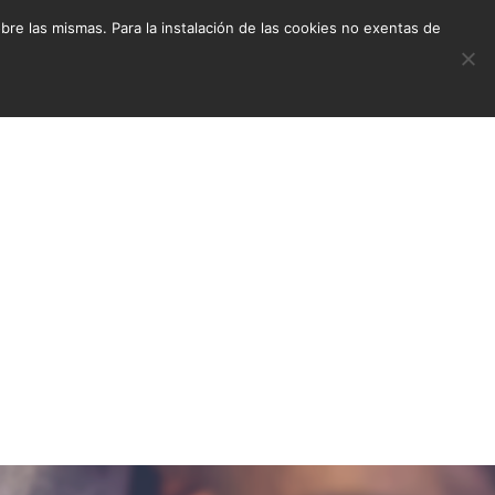
e las mismas. Para la instalación de las cookies no exentas de