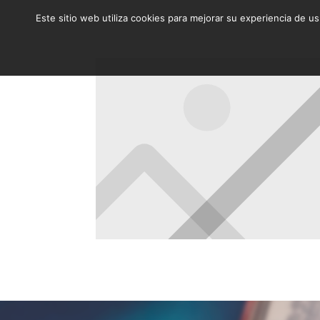
Este sitio web utiliza cookies para mejorar su experiencia de u