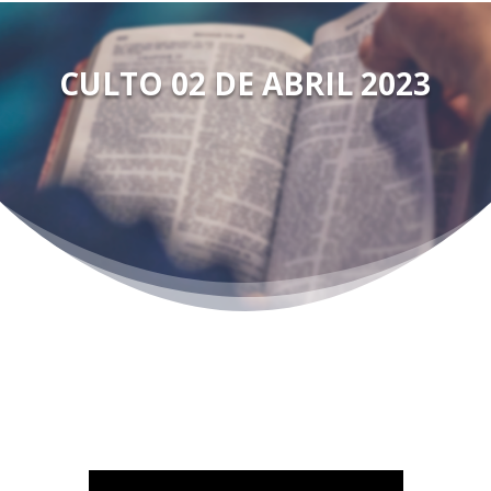
CULTO 02 DE ABRIL 2023