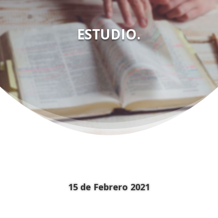
ESTUDIO.
15 de Febrero 2021