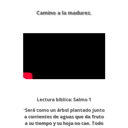
Camino a la madurez.
Lectura bíblica: Salmo 1
Será como un árbol plantado junto
“
a corrientes de aguas que da fruto
a su tiempo y su hoja no cae. Todo