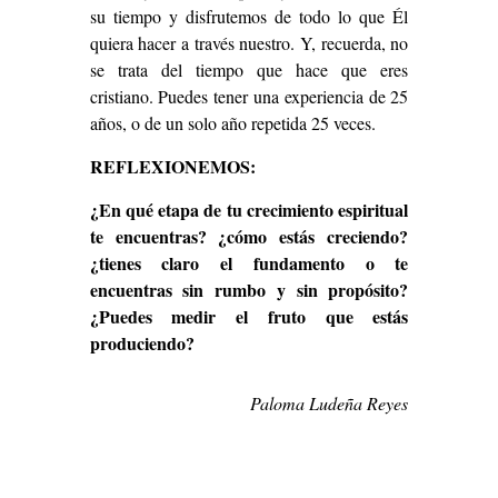
su tiempo y disfrutemos de todo lo que Él
quiera hacer a través nuestro. Y, recuerda, no
se trata del tiempo que hace que eres
cristiano. Puedes tener una experiencia de 25
años, o de un solo año repetida 25 veces.
REFLEXIONEMOS:
¿En qué etapa de tu crecimiento espiritual
te encuentras? ¿cómo estás creciendo?
¿tienes claro el fundamento o te
encuentras sin rumbo y sin propósito?
¿Puedes medir el fruto que estás
produciendo?
Paloma Ludeña Reyes