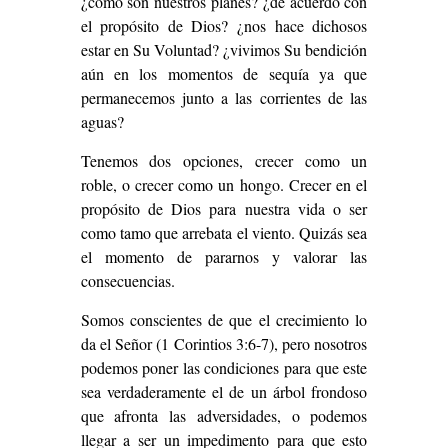
¿cómo son nuestros planes? ¿de acuerdo con
el propósito de Dios? ¿nos hace dichosos
estar en Su Voluntad? ¿vivimos Su bendición
aún en los momentos de sequía ya que
permanecemos junto a las corrientes de las
aguas?
Tenemos dos opciones, crecer como un
roble, o crecer como un hongo. Crecer en el
propósito de Dios para nuestra vida o ser
como tamo que arrebata el viento. Quizás sea
el momento de pararnos y valorar las
consecuencias.
Somos conscientes de que el crecimiento lo
da el Señor (1 Corintios 3:6-7), pero nosotros
podemos poner las condiciones para que este
sea verdaderamente el de un árbol frondoso
que afronta las adversidades, o podemos
llegar a ser un impedimento para que esto