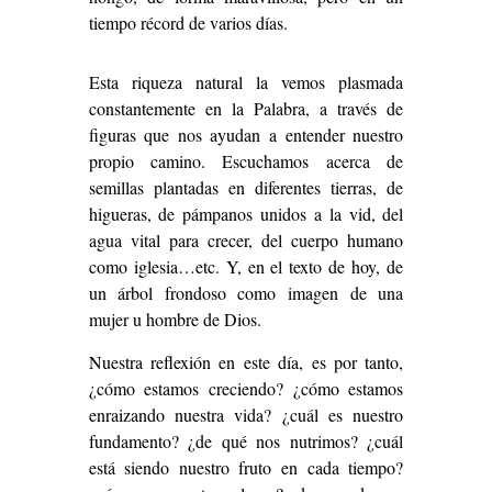
tiempo récord de varios días.
Esta riqueza natural la vemos plasmada
constantemente en la Palabra, a través de
figuras que nos ayudan a entender nuestro
propio camino. Escuchamos acerca de
semillas plantadas en diferentes tierras, de
higueras, de pámpanos unidos a la vid, del
agua vital para crecer, del cuerpo humano
como iglesia…etc. Y, en el texto de hoy, de
un árbol frondoso como imagen de una
mujer u hombre de Dios.
Nuestra reflexión en este día, es por tanto,
¿cómo estamos creciendo? ¿cómo estamos
enraizando nuestra vida? ¿cuál es nuestro
fundamento? ¿de qué nos nutrimos? ¿cuál
está siendo nuestro fruto en cada tiempo?