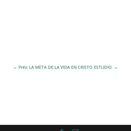
←
Prev: LA META DE LA VIDA EN CRISTO.
ESTUDIO.
→