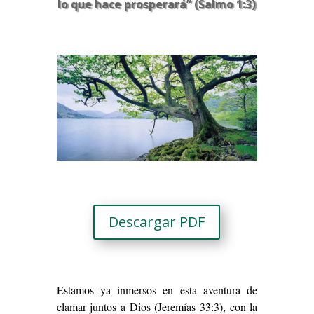
lo que hace prosperará” (Salmo 1:3)
Descargar PDF
Estamos ya inmersos en esta aventura de
clamar juntos a Dios (Jeremías 33:3), con la