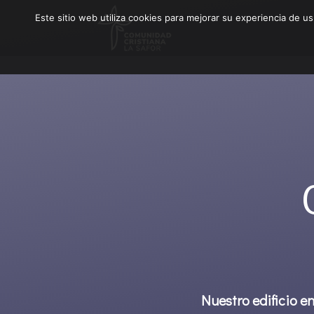
Este sitio web utiliza cookies para mejorar su experiencia de u
Nuestro edificio e