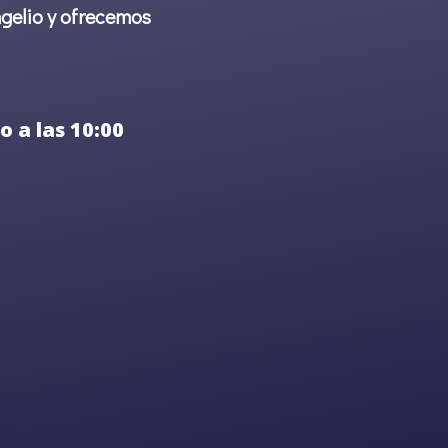
ngelio y ofrecemos
o a las 10:00