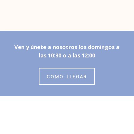
Ven y únete a nosotros los domingos a
las 10:30 o a las 12:00
COMO LLEGAR