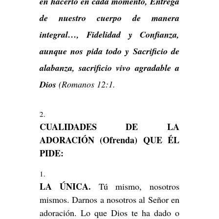
en hacerlo en cada momento, Entrega
de nuestro cuerpo de manera
integral…, Fidelidad y Confianza,
aunque nos pida todo y Sacrificio de
alabanza, sacrificio vivo agradable a
Dios
(Romanos 12:1.
CUALIDADES DE LA
ADORACIÓN (Ofrenda) QUE ÉL
PIDE:
LA ÚNICA.
Tú mismo, nosotros
mismos. Darnos a nosotros al Señor en
adoración. Lo que Dios te ha dado o