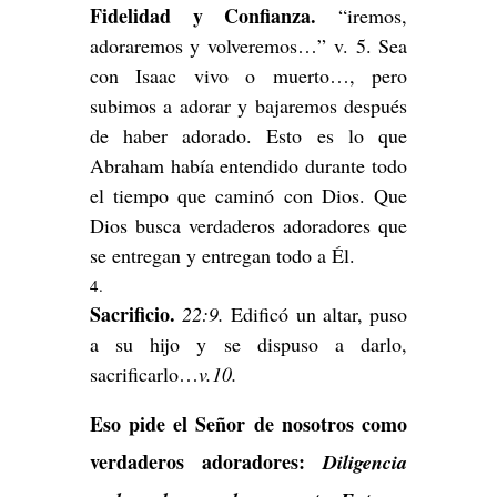
Fidelidad y Confianza.
“iremos,
adoraremos y volveremos…” v. 5. Sea
con Isaac vivo o muerto…, pero
subimos a adorar y bajaremos después
de haber adorado. Esto es lo que
Abraham había entendido durante todo
el tiempo que caminó con Dios. Que
Dios busca verdaderos adoradores que
se entregan y entregan todo a Él.
Sacrificio.
22:9.
Edificó un altar, puso
a su hijo y se dispuso a darlo,
sacrificarlo…
v.10.
Eso pide el Señor de nosotros como
verdaderos adoradores:
Diligencia