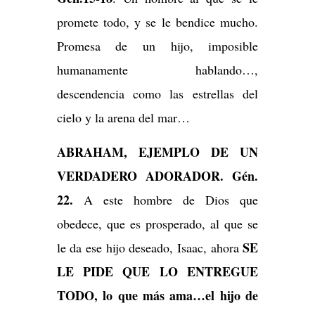
promete todo, y se le bendice mucho.
Promesa de un hijo, imposible
humanamente hablando…,
descendencia como las estrellas del
cielo y la arena del mar…
ABRAHAM, EJEMPLO DE UN
VERDADERO ADORADOR. Gén.
22.
A este hombre de Dios que
obedece, que es prosperado, al que se
SE
le da ese hijo deseado, Isaac, ahora
LE PIDE QUE LO ENTREGUE
TODO, lo que más ama…el hijo de