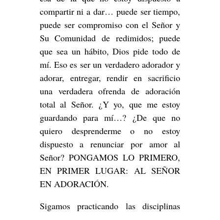
compartir ni a dar… puede ser tiempo,
puede ser compromiso con el Señor y
Su Comunidad de redimidos; puede
que sea un hábito, Dios pide todo de
mí. Eso es ser un verdadero adorador y
adorar, entregar, rendir en sacrificio
una verdadera ofrenda de adoración
total al Señor. ¿Y yo, que me estoy
guardando para mí…? ¿De que no
quiero desprenderme o no estoy
dispuesto a renunciar por amor al
Señor? PONGAMOS LO PRIMERO,
EN PRIMER LUGAR: AL SEÑOR
EN ADORACIÓN.
Sigamos practicando las disciplinas