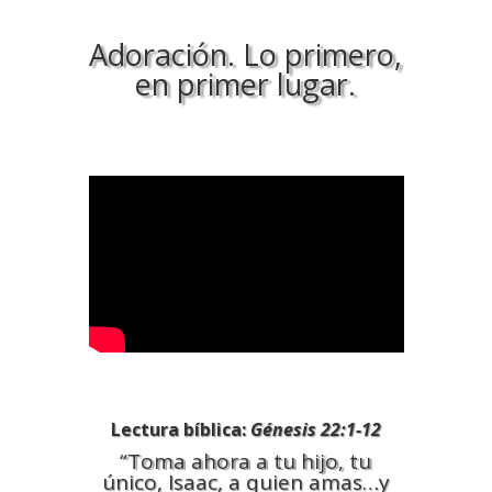
Adoración. Lo primero,
en primer lugar.
Lectura bíblica:
Génesis 22:1-12
“Toma ahora a tu hijo, tu
único, Isaac, a quien amas…y