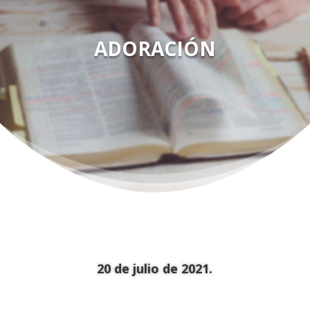
ADORACIÓN
20 de julio de 2021.