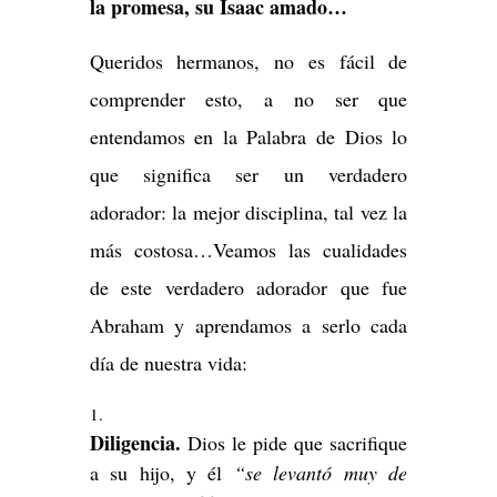
la promesa, su Isaac amado…
Queridos hermanos, no es fácil de
comprender esto, a no ser que
entendamos en la Palabra de Dios lo
que significa ser un verdadero
adorador: la mejor disciplina, tal vez la
más costosa…Veamos las cualidades
de este verdadero adorador que fue
Abraham y aprendamos a serlo cada
día de nuestra vida:
Diligencia.
Dios le pide que sacrifique
a su hijo, y él
“se levantó muy de