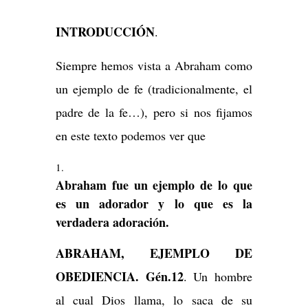
INTRODUCCIÓN
.
Siempre hemos vista a Abraham como
un ejemplo de fe (tradicionalmente, el
padre de la fe…), pero si nos fijamos
en este texto podemos ver que
Abraham fue un ejemplo de lo que
es un adorador y lo que es la
verdadera adoración.
ABRAHAM, EJEMPLO DE
OBEDIENCIA. Gén.12
. Un hombre
al cual Dios llama, lo saca de su