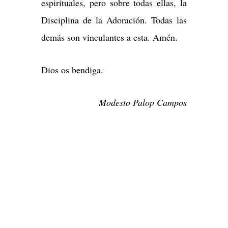
espirituales, pero sobre todas ellas, la
Disciplina de la Adoración. Todas las
demás son vinculantes a esta. Amén.
Dios os bendiga.
Modesto Palop Campos