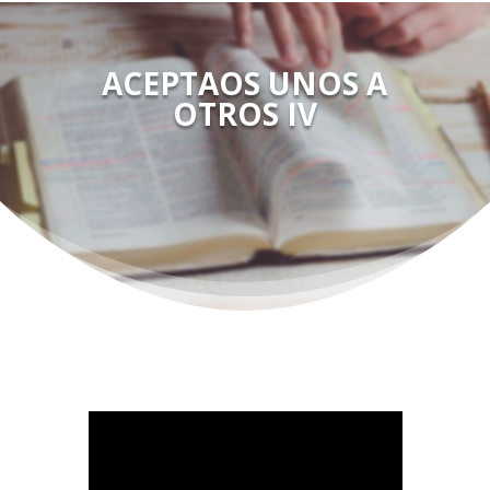
ACEPTAOS UNOS A
OTROS IV