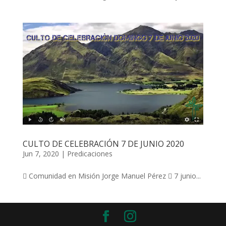
CULTO DE CELEBRACIÓN 7 DE JUNIO 2020
Jun 7, 2020
|
Predicaciones
 Comunidad en Misión Jorge Manuel Pérez  7 junio...